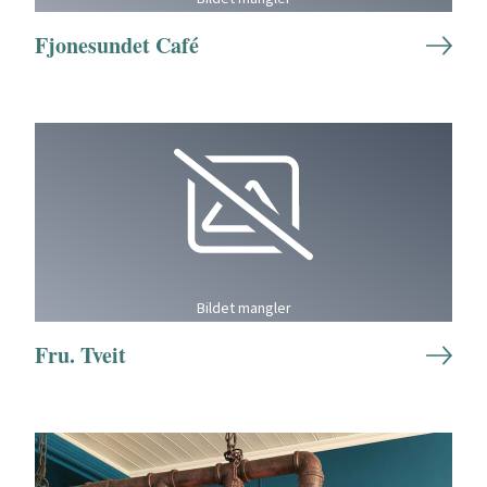
Fjonesundet Café
Bildet mangler
Fru. Tveit