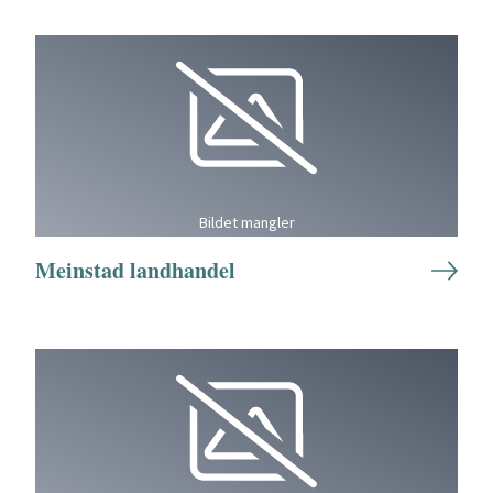
Bildet mangler
Meinstad landhandel