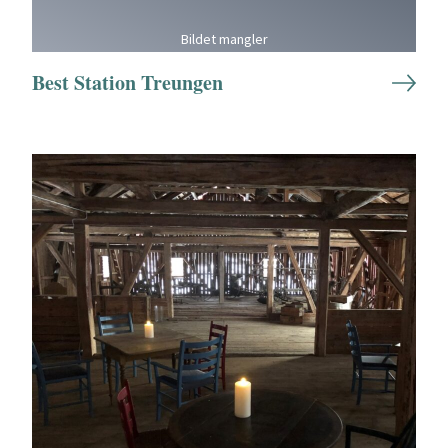
Bildet mangler
Best Station Treungen