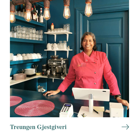
Treungen Gjestgiveri