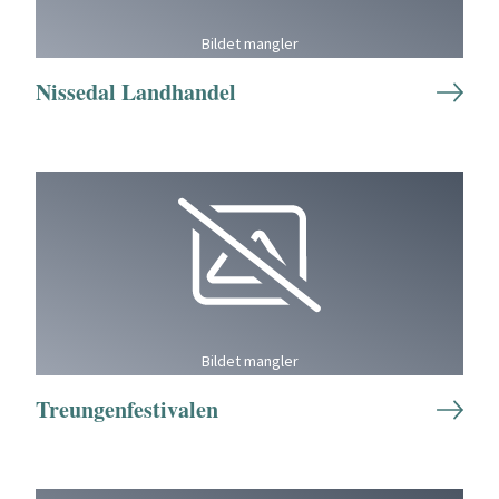
Bildet mangler
Nissedal Landhandel
Bildet mangler
Treungenfestivalen